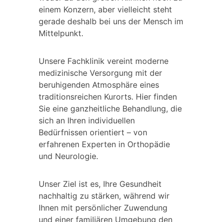
einem Konzern, aber vielleicht steht
gerade deshalb bei uns der Mensch im
Mittelpunkt.
Unsere Fachklinik vereint moderne
medizinische Versorgung mit der
beruhigenden Atmosphäre eines
traditionsreichen Kurorts. Hier finden
Sie eine ganzheitliche Behandlung, die
sich an Ihren individuellen
Bedürfnissen orientiert – von
erfahrenen Experten in Orthopädie
und Neurologie.
Unser Ziel ist es, Ihre Gesundheit
nachhaltig zu stärken, während wir
Ihnen mit persönlicher Zuwendung
und einer familiären Umgebung den