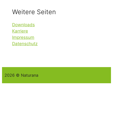
Weitere Seiten
Downloads
Karriere
Impressum
Datenschutz
2026 © Naturana