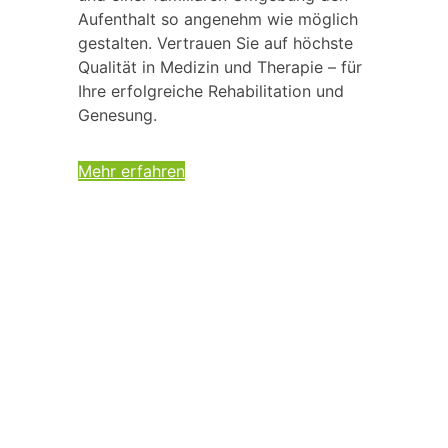
Aufenthalt so angenehm wie möglich
gestalten. Vertrauen Sie auf höchste
Qualität in Medizin und Therapie – für
Ihre erfolgreiche Rehabilitation und
Genesung.
Mehr erfahren