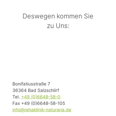
Deswegen kommen Sie
zu Uns:
Bonifatiusstraße 7
36364 Bad Salzschlirf
Tel.
+49 (0)6648-58-0
Fax +49 (0)6648-58-105
info@rehaklinik-naturana.de