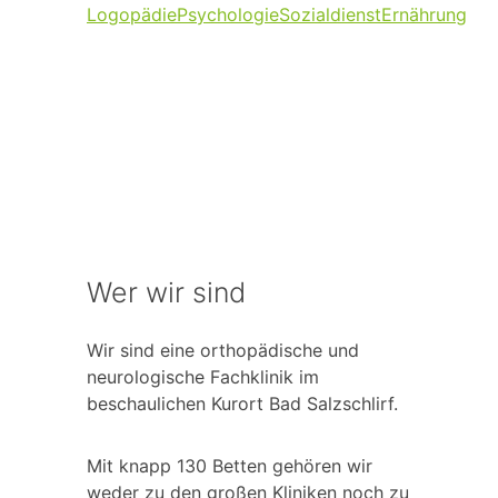
Logopädie
Psychologie
Sozialdienst
Ernährung
Wer wir sind
Wir sind eine orthopädische und
neurologische Fachklinik im
beschaulichen Kurort Bad Salzschlirf.
Mit knapp 130 Betten gehören wir
weder zu den großen Kliniken noch zu