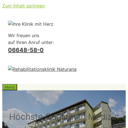
Zum Inhalt springen
Wir freuen uns
auf Ihren Anruf unter:
06648-58-0
Menü
Höchste Qualität in Medizin